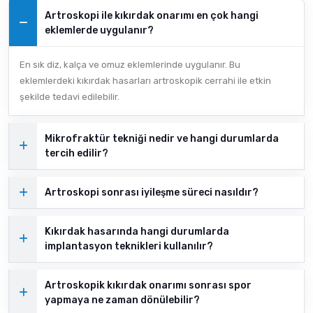
Artroskopi ile kıkırdak onarımı en çok hangi
eklemlerde uygulanır?
En sık diz, kalça ve omuz eklemlerinde uygulanır. Bu
eklemlerdeki kıkırdak hasarları artroskopik cerrahi ile etkin
şekilde tedavi edilebilir.
Mikrofraktür tekniği nedir ve hangi durumlarda
tercih edilir?
Artroskopi sonrası iyileşme süreci nasıldır?
Kıkırdak hasarında hangi durumlarda
implantasyon teknikleri kullanılır?
Artroskopik kıkırdak onarımı sonrası spor
yapmaya ne zaman dönülebilir?