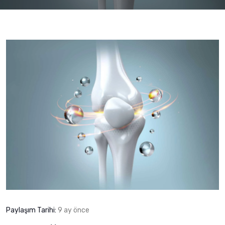
Paylaşım Tarihi:
9 ay önce