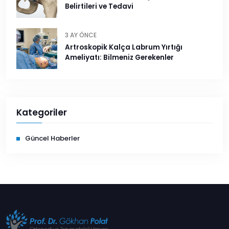
Belirtileri ve Tedavi
3 AY ÖNCE
Artroskopik Kalça Labrum Yırtığı
Ameliyatı: Bilmeniz Gerekenler
Kategoriler
Güncel Haberler