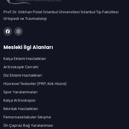
Prof. Dr. Gökhan Polat İstanbul Üniversitesi İstanbul Tıp Fakültesi
Ortopedi ve Travmatoloji
Mesleki İlgi Alanları
Kalça Eklemi Hastalıkları
Artroskopik Cerrahi
Diz Eklemi Hastalıkları
Hücresel Tedaviler (PRP, Kök Hücre)
Spor Yaralanmaları
Kalça Artroskopisi
Kıkırdak Hastalıkları
Femoroasetabuler Sıkışma
Ön Çapraz Bağ Yaralanması