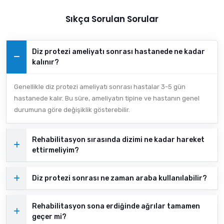
Sıkça Sorulan Sorular
Diz protezi ameliyatı sonrası hastanede ne kadar
kalınır?
Genellikle diz protezi ameliyatı sonrası hastalar 3-5 gün
hastanede kalır. Bu süre, ameliyatın tipine ve hastanın genel
durumuna göre değişiklik gösterebilir.
Rehabilitasyon sırasında dizimi ne kadar hareket
ettirmeliyim?
Diz protezi sonrası ne zaman araba kullanılabilir?
Rehabilitasyon sona erdiğinde ağrılar tamamen
geçer mi?