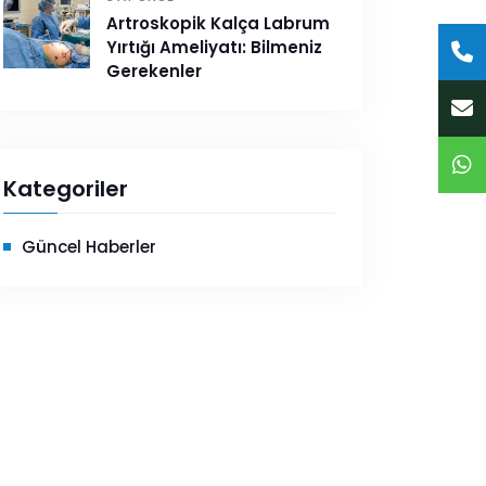
Artroskopik Kalça Labrum
Yırtığı Ameliyatı: Bilmeniz
Gerekenler
Kategoriler
Güncel Haberler