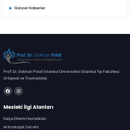
Güncel Haberler
Prof. Dr. Gökhan Polat İstanbul Üniversitesi İstanbul Tıp Fakültesi
Ortopedi ve Travmatoloji
Mesleki İlgi Alanları
Kalça Eklemi Hastalıkları
Artroskopik Cerrahi