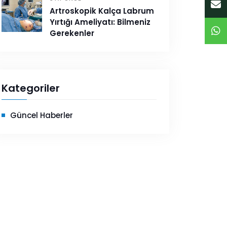
Artroskopik Kalça Labrum
Yırtığı Ameliyatı: Bilmeniz
Gerekenler
Kategoriler
Güncel Haberler