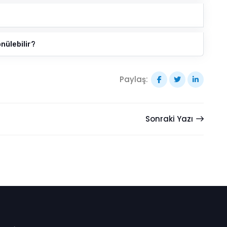
nülebilir?
Paylaş:
Sonraki Yazı