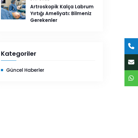
Artroskopik Kalça Labrum
Yırtığı Ameliyatı: Bilmeniz
Gerekenler
Kategoriler
Güncel Haberler