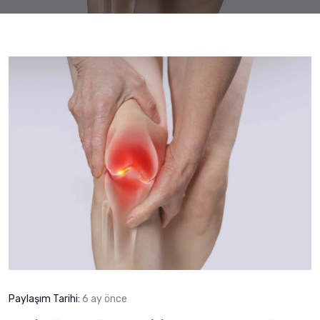
Paylaşım Tarihi:
6 ay önce