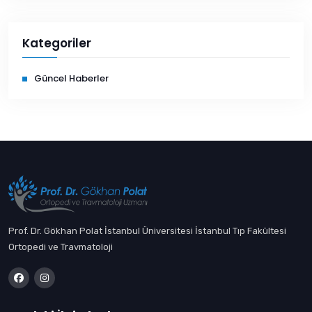
Kategoriler
Güncel Haberler
Prof. Dr. Gökhan Polat İstanbul Üniversitesi İstanbul Tıp Fakültesi
Ortopedi ve Travmatoloji